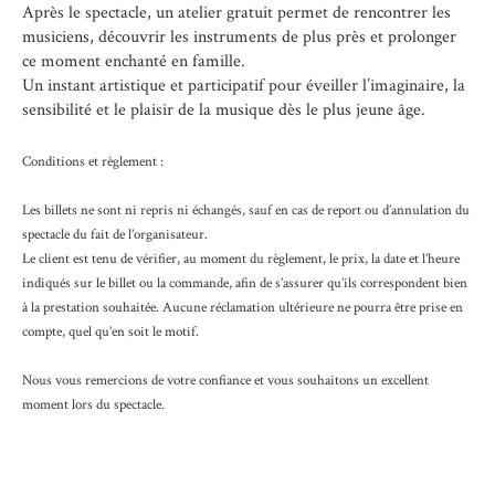
Après le spectacle, un atelier gratuit permet de rencontrer les
musiciens, découvrir les instruments de plus près et prolonger
ce moment enchanté en famille.
Un instant artistique et participatif pour éveiller l’imaginaire, la
sensibilité et le plaisir de la musique dès le plus jeune âge.
Conditions et règlement :
Les billets ne sont ni repris ni échangés, sauf en cas de report ou d’annulation du
spectacle du fait de l’organisateur.
Le client est tenu de vérifier, au moment du règlement, le prix, la date et l’heure
indiqués sur le billet ou la commande, afin de s’assurer qu’ils correspondent bien
à la prestation souhaitée. Aucune réclamation ultérieure ne pourra être prise en
compte, quel qu’en soit le motif.
Nous vous remercions de votre confiance et vous souhaitons un excellent
moment lors du spectacle.