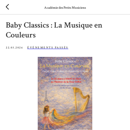
Académie des Petits Musiciens
Baby Classics : La Musique en
Couleurs
22.03.2026
ÉVÉNEMENTS PASSÉS