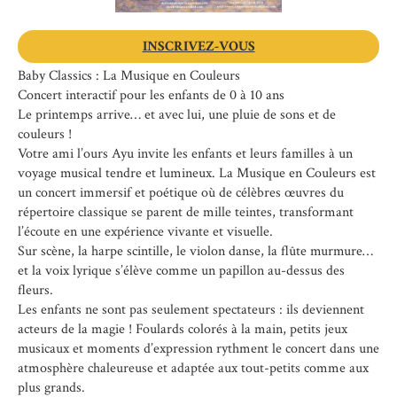
INSCRIVEZ-VOUS
Baby Classics : La Musique en Couleurs
Concert interactif pour les enfants de 0 à 10 ans
Le printemps arrive… et avec lui, une pluie de sons et de
couleurs !
Votre ami l’ours Ayu invite les enfants et leurs familles à un
voyage musical tendre et lumineux. La Musique en Couleurs est
un concert immersif et poétique où de célèbres œuvres du
répertoire classique se parent de mille teintes, transformant
l’écoute en une expérience vivante et visuelle.
Sur scène, la harpe scintille, le violon danse, la flûte murmure…
et la voix lyrique s’élève comme un papillon au-dessus des
fleurs.
Les enfants ne sont pas seulement spectateurs : ils deviennent
acteurs de la magie ! Foulards colorés à la main, petits jeux
musicaux et moments d’expression rythment le concert dans une
atmosphère chaleureuse et adaptée aux tout-petits comme aux
plus grands.