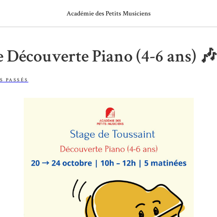
Académie des Petits Musiciens
e Découverte Piano (4-6 ans) 🎶
S PASSÉS